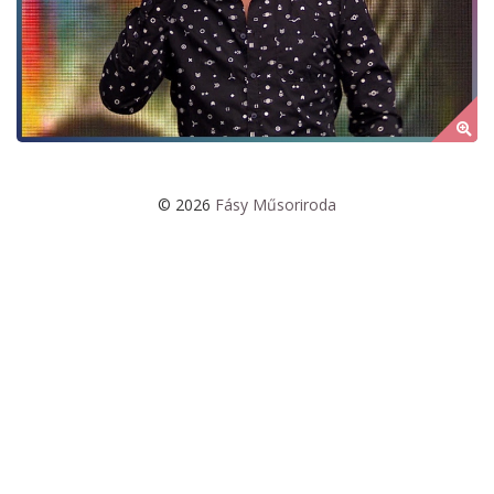
© 2026
Fásy Műsoriroda