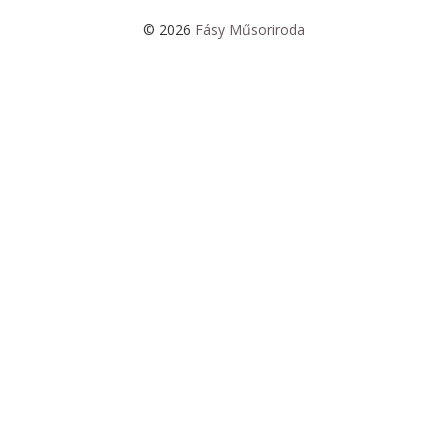
© 2026
Fásy Műsoriroda