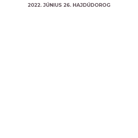
2022. JÚNIUS 26. HAJDÚDOROG