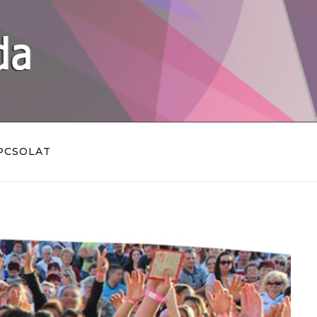
PCSOLAT