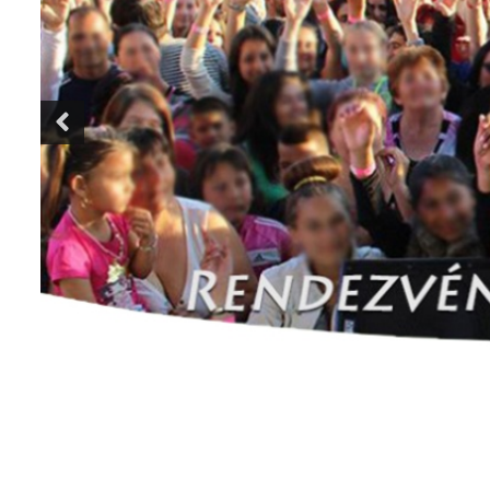
Previous