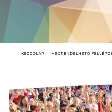
KEZDŐLAP
MEGRENDELHETŐ FELLÉPŐ