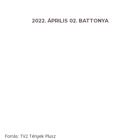
2022. ÁPRILIS 02. BATTONYA
Forrás: TV2 Tények Plusz